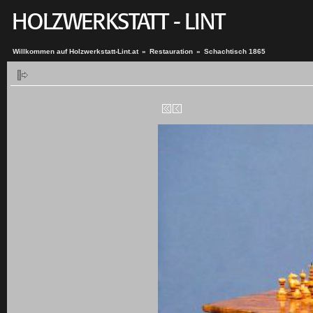
Willkommen auf Holzwerkstatt-Lint.at
»
Restauration
»
Schachtisch 1865