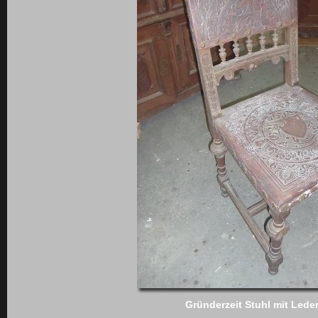
Gründerzeit Stuhl mit Led