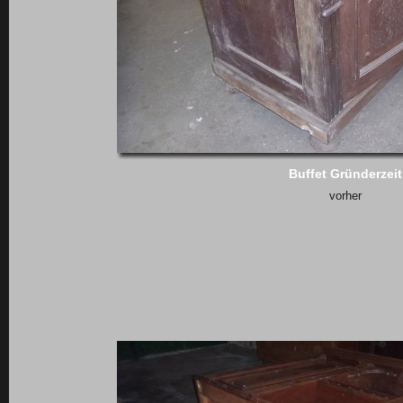
Buffet Gründerzeit
vorher