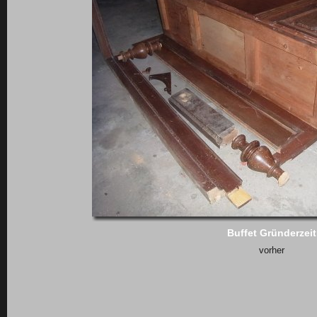
Buffet Gründerzeit
vorher