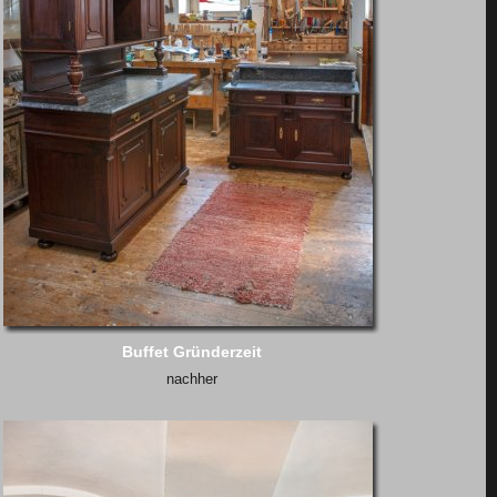
Buffet Gründerzeit
nachher