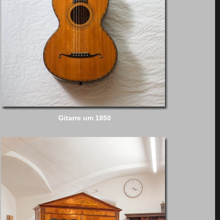
Gitarre um 1850