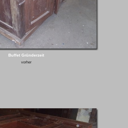
Buffet Gründerzeit
vorher