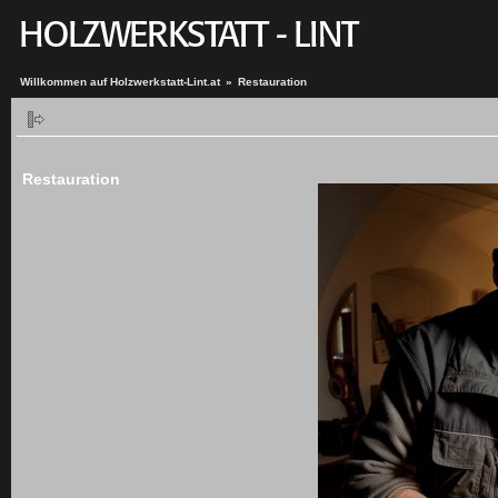
Willkommen auf Holzwerkstatt-Lint.at
»
Restauration
Restauration