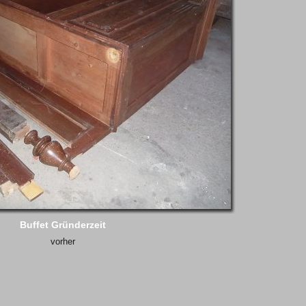
Buffet Gründerzeit
vorher