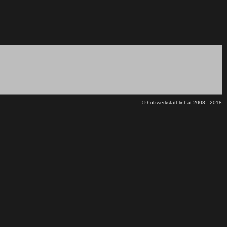
© holzwerkstatt-lint.at 2008 - 2018