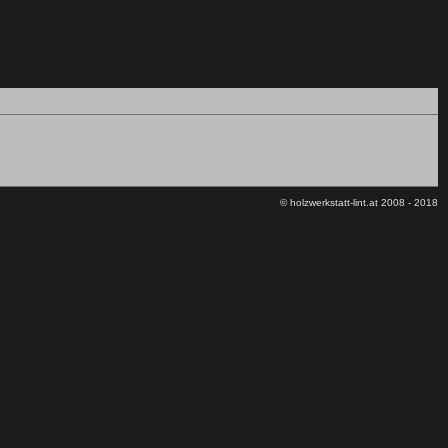
© holzwerkstatt-lint.at 2008 - 2018