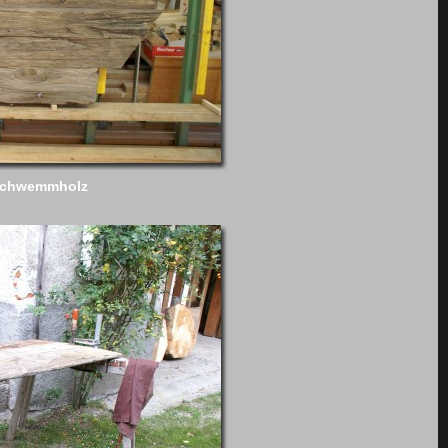
Schwemmholz