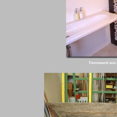
Trennwand aus 