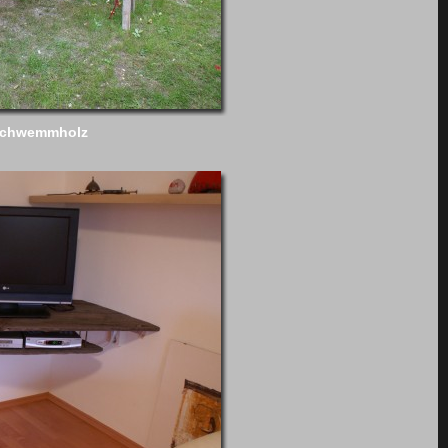
Schwemmholz