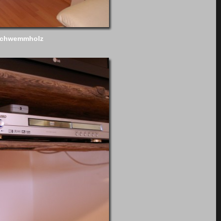
Schwemmholz