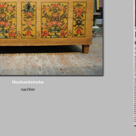
Hochzeitstruhe
nachher