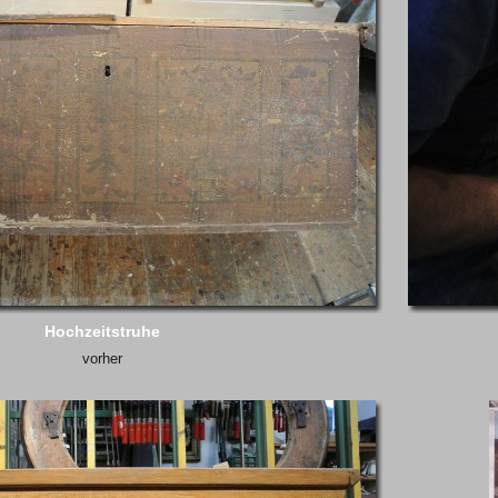
Hochzeitstruhe
vorher