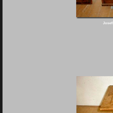
Josef