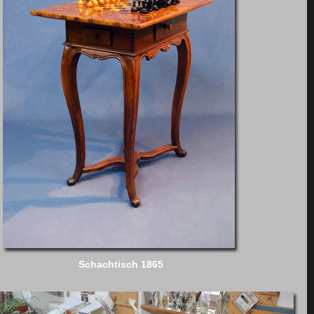
Schachtisch 1865