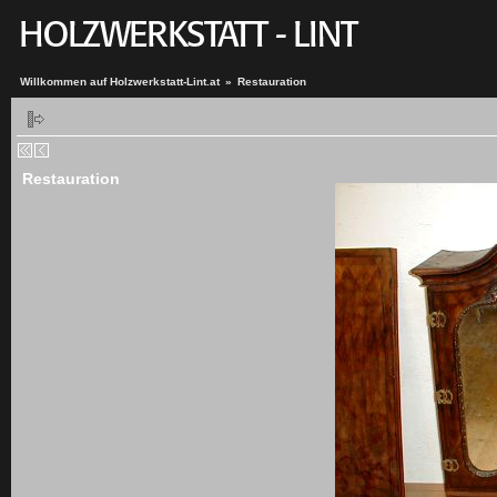
Willkommen auf Holzwerkstatt-Lint.at
»
Restauration
Restauration