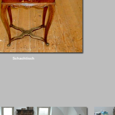
Schachtisch