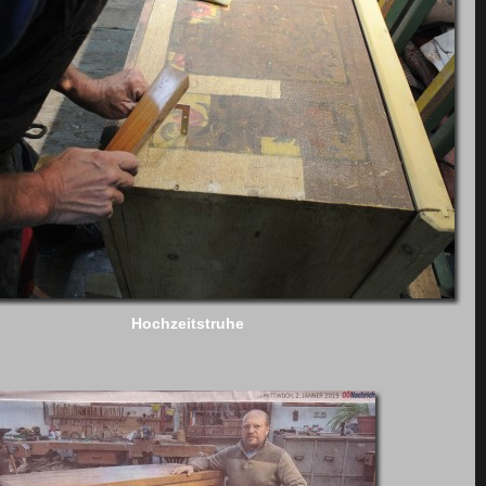
Hochzeitstruhe